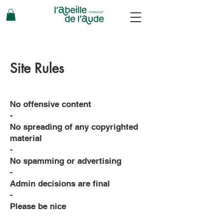
Site Rules
No offensive content
-
No spreading of any copyrighted
material
-
No spamming or advertising
-
Admin decisions are final
-
Please be nice