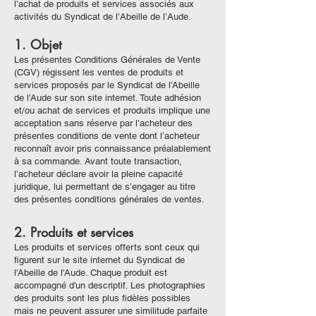
l’achat de produits et services associés aux
activités du Syndicat de l’Abeille de l’Aude.
1. Objet
Les présentes Conditions Générales de Vente
(CGV) régissent les ventes de produits et
services proposés par le Syndicat de l'Abeille
de l'Aude sur son site internet. Toute adhésion
et/ou achat de services et produits implique une
acceptation sans réserve par l’acheteur des
présentes conditions de vente dont l’acheteur
reconnaît avoir pris connaissance préalablement
à sa commande. Avant toute transaction,
l’acheteur déclare avoir la pleine capacité
juridique, lui permettant de s’engager au titre
des présentes conditions générales de ventes.
2. Produits et services
Les produits et services offerts sont ceux qui
figurent sur le site internet du Syndicat de
l'Abeille de l'Aude. Chaque produit est
accompagné d'un descriptif. Les photographies
des produits sont les plus fidèles possibles
mais ne peuvent assurer une similitude parfaite