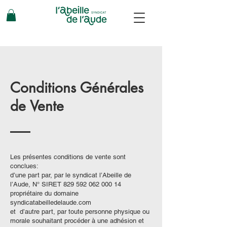
Conditions Générales
de Vente
Les présentes conditions de vente sont
conclues:
d’une part par, par le syndicat l’Abeille de
l’Aude, N° SIRET
829 592 062 000 14
propriétaire du domaine
syndicatabeilledelaude.com
et d’autre part, par toute personne physique ou
morale souhaitant procéder à une adhésion et