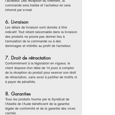
l’acheteur. Dès réception du virement, la
commande sera traitée et l’acheteur en sera
informé par e-mail.
6. Livraison
Les délais de livraison sont donnés à titre
indicatif. Tout retard raisonnable dans la livraison
des produits ne pourra pas donner lieu à
l'annulation de la commande ou à des
dommages et intérêts au profit de l'acheteur.
7. Droit de rétractation
Conformément à la législation en vigueur, le
client dispose d'un délai de 14 jours à compter
de la réception du produit pour exercer son droit
de rétractation, sans avoir à justifier de motifs ni
à payer de pénalités.
8. Garanties
Tous les produits fournis par le Syndicat de
l'Abeille de l'Aude bénéficient de la garantie
légale de conformité et de la garantie des vices
cachés.