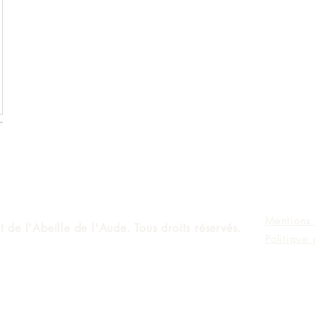
Mentions 
 de l'Abeille de l'Aude. Tous droits réservés.
Politique 