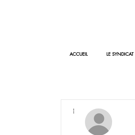
ACCUEIL
LE SYNDICAT
Plus d'actions