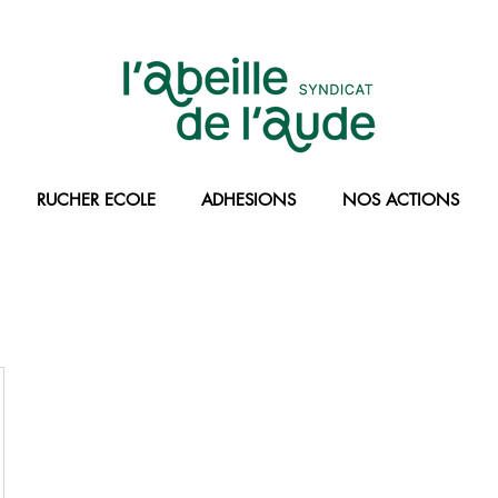
RUCHER ECOLE
ADHESIONS
NOS ACTIONS