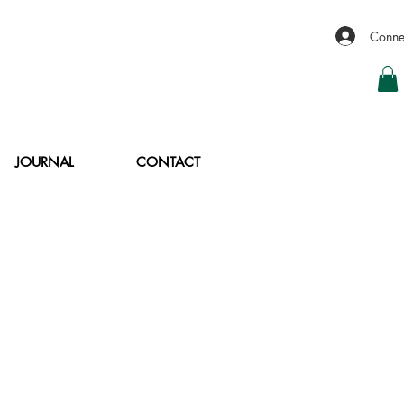
Conne
JOURNAL
CONTACT