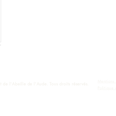
Mentions 
 de l'Abeille de l'Aude. Tous droits réservés.
Politique 