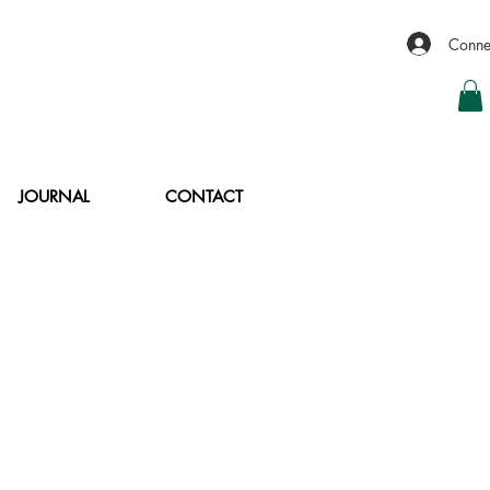
Conne
JOURNAL
CONTACT