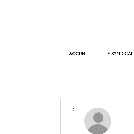
ACCUEIL
LE SYNDICAT
Plus d'actions