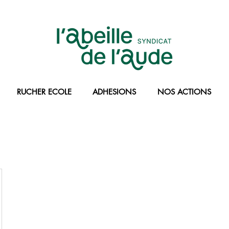
RUCHER ECOLE
ADHESIONS
NOS ACTIONS