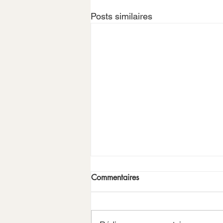
Posts similaires
Commentaires