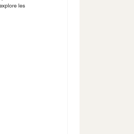
explore les 