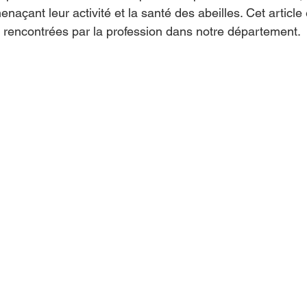
açant leur activité et la santé des abeilles. Cet article 
és rencontrées par la profession dans notre département.