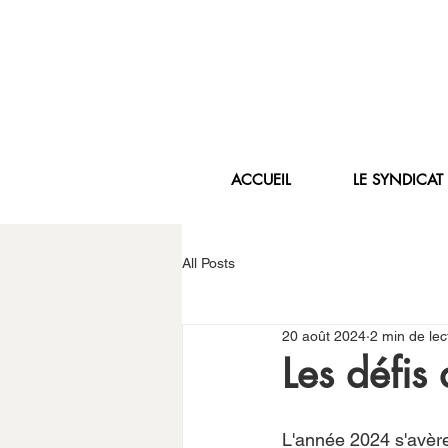
ACCUEIL
LE SYNDICAT
All Posts
20 août 2024
2 min de lec
Les défis
L'année 2024 s'avère 