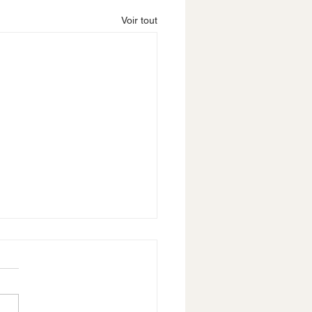
Voir tout